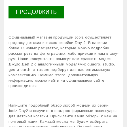
ПРОДОЛЖИТЬ
Официальный магазин продукции Joolz осуществляет
продажу детских колясок линейки Day 2. В наличии
более 13 новых расцветок, которые можно подробно
рассмотреть на фотографиях, либо приехав к нам в шоу-
рум. Наши консультанты помогут вам сравнить модель
Джулс Дей 2 с аналогичными моделями: quadro, studio,
geo и earth, а так же подберут для вас оптимальную
комплектацию. Помимо этого, дополнительную
информацию можно найти на официальном сайте
производителя.
Напишите подробный обзор любой модели их серии
Joolz Day2 и получите в подарок фирменные аксессуары
для детской коляски. Присылайте ваши обзоры к нам на
почтовый ящик. Каждый месяц мы будем выбирать