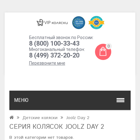
Бесплатный звонок по России:
8 (800) 100-33-43
0
Многоканальный телефон:
8 (499) 372-20-20
Перезвоните мне
МЕНЮ
Детские коляски
Joolz Day 2
СЕРИЯ КОЛЯСОК JOOLZ DAY 2
В этой категории нет товаров.