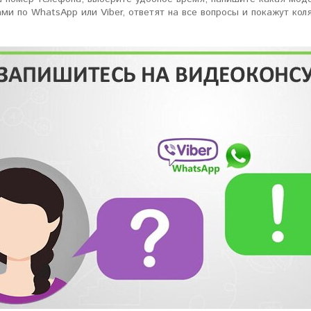
ами по WhatsApp или Viber, ответят на все вопросы и покажут кол