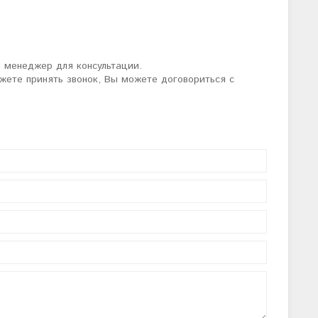
 менеджер для консультации.
ожете принять звонок, Вы можете договориться с