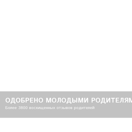
ОДОБРЕНО МОЛОДЫМИ РОДИТЕЛЯ
Более 3800 восхищенных отзывов родителей