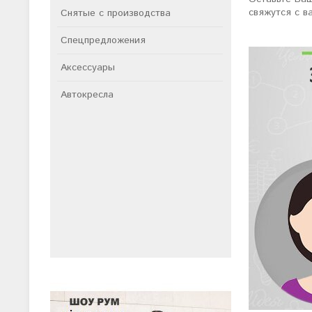
свяжутся с в
Снятые с производства
Спецпредложения
Аксессуары
Автокресла