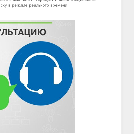
яску в режиме реального времени.