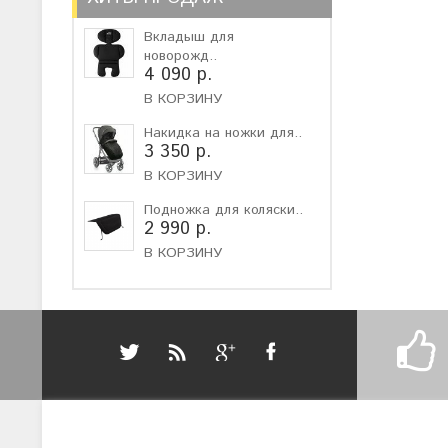
Вкладыш для
новорожд..
4 090 р.
В КОРЗИНУ
Накидка на ножки для..
3 350 р.
В КОРЗИНУ
Подножка для коляски..
2 990 р.
В КОРЗИНУ