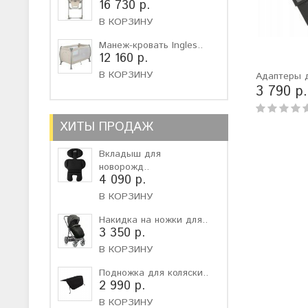
16 730 р.
В КОРЗИНУ
Манеж-кровать Ingles..
12 160 р.
В КОРЗИНУ
Адаптеры д
3 790 р.
ХИТЫ ПРОДАЖ
Вкладыш для
новорожд..
4 090 р.
В КОРЗИНУ
Накидка на ножки для..
3 350 р.
В КОРЗИНУ
Подножка для коляски..
2 990 р.
В КОРЗИНУ