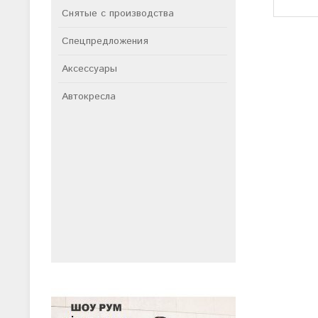
Снятые с производства
Спецпредложения
Аксессуары
Автокресла